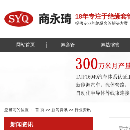
18年专注于绝缘套
提供专业的绝缘套管解决方案
网站首页
氟套管
氟热缩管
您当前的位置 ：
首 页
>>
新闻资讯
>>
行业资讯
新闻资讯
尼龙