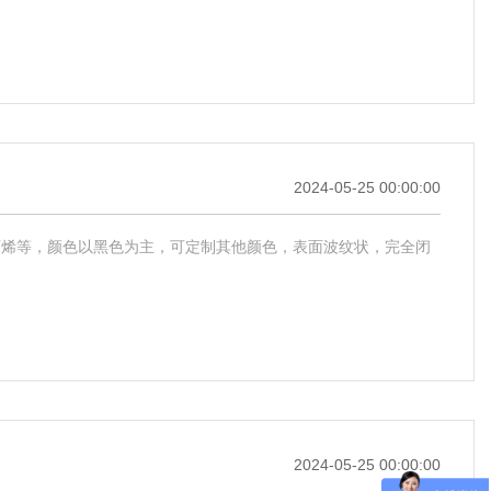
2024-05-25 00:00:00
聚丙烯等，颜色以黑色为主，可定制其他颜色，表面波纹状，完全闭
2024-05-25 00:00:00