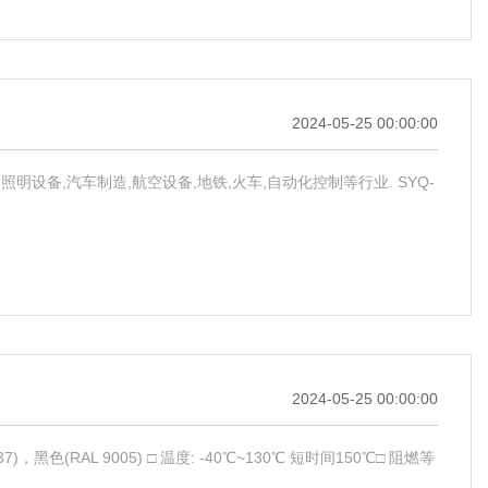
2024-05-25 00:00:00
缘保护,照明设备,汽车制造,航空设备,地铁,火车,自动化控制等行业. SYQ-
2024-05-25 00:00:00
7037)，黑色(RAL 9005) □ 温度: -40℃~130℃ 短时间150℃□ 阻燃等