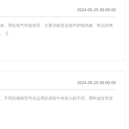
2024-05-25 00:00:00
成，理化电气性能优异，主要功能是连接件的电绝缘、焊点防锈
...
2024-05-25 00:00:00
、不同的规格型号在运用的进程中有很大的不同。塑料波纹管按