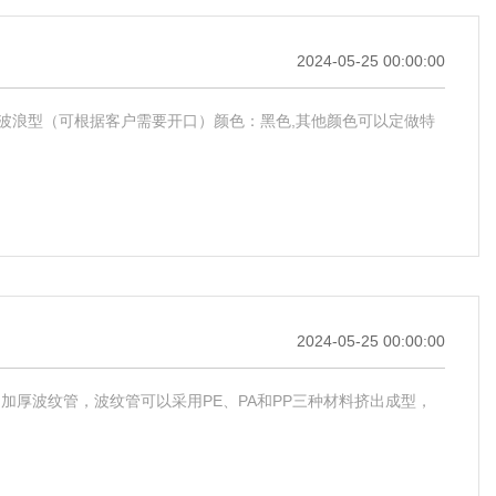
2024-05-25 00:00:00
外表均为波浪型（可根据客户需要开口）颜色：黑色,其他颜色可以定做特
2024-05-25 00:00:00
的加厚波纹管，波纹管可以采用PE、PA和PP三种材料挤出成型，