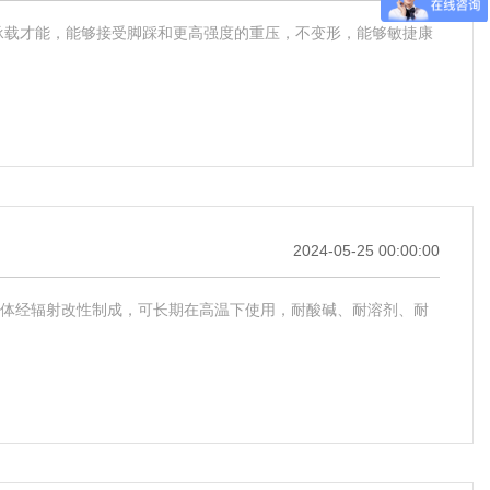
承载才能，能够接受脚踩和更高强度的重压，不变形，能够敏捷康
2024-05-25 00:00:00
弹性体经辐射改性制成，可长期在高温下使用，耐酸碱、耐溶剂、耐