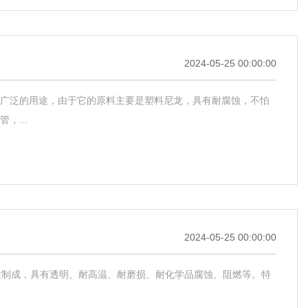
2024-05-25 00:00:00
广泛的用途，由于它的原料主要是塑料尼龙，具有耐腐蚀，不怕
...
2024-05-25 00:00:00
射改性制成，具有透明、耐高温、耐磨损、耐化学品腐蚀、阻燃等。特