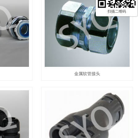
扫描二维码
金属软管接头