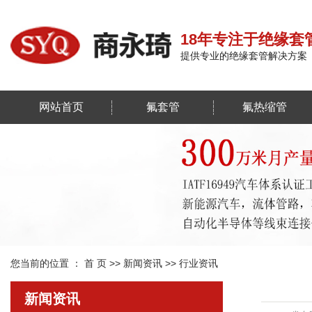
18年专注于绝缘套
提供专业的绝缘套管解决方案
网站首页
氟套管
氟热缩管
您当前的位置 ：
首 页
>>
新闻资讯
>>
行业资讯
新闻资讯