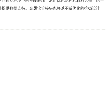
不同振动环境下的性能表现，从而优化结构和材料选择；结合
警提供数据支持。金属软管接头也将以不断优化的抗振设计，