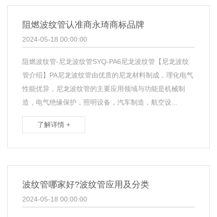
阻燃波纹管认准商永琦商标品牌
2024-05-18 00:00:00
阻燃波纹管-尼龙波纹管SYQ-PA6尼龙波纹管【尼龙波纹
管介绍】PA尼龙波纹管由优质的尼龙材料制成，理化电气
性能优异，尼龙波纹管的主要应用领域与功能是机械制
造，电气绝缘保护，照明设备，汽车制造，航空设...
了解详情 +
波纹管哪家好?波纹管应用及分类
2024-05-18 00:00:00