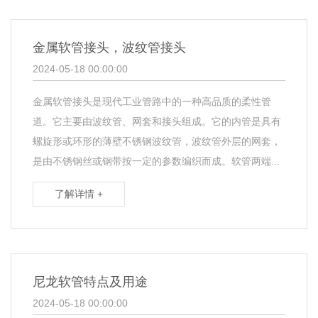
金属软管接头，波纹管接头
2024-05-18 00:00:00
金属软管接头是现代工业管路中的一种高品质的柔性管
道。它主要由波纹管、网套和接头组成。它的内管是具有
螺旋形或环形的薄壁不锈钢波纹管，波纹管外层的网套，
是由不锈钢丝或钢带按一定的参数编织而成。软管两端...
了解详情 +
尼龙软管特点及用途
2024-05-18 00:00:00