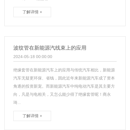
了解详情 +
波纹管在新能源汽线束上的应用
2024-05-18 00:00:00
绝缘套管在新能源汽车上的应用与传统汽车相比，新能源
汽车无疑更环保、省钱，因此近年来新能源汽车成了资本
角逐的投资新宠。而新能源汽车中纯电动汽车是其主要方
向，凡是与电相关，又怎么能少得了绝缘套管呢！商永
琦...
了解详情 +