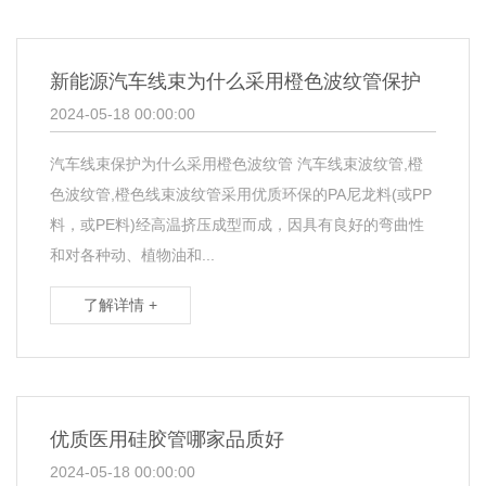
新能源汽车线束为什么采用橙色波纹管保护
2024-05-18 00:00:00
汽车线束保护为什么采用橙色波纹管 汽车线束波纹管,橙
色波纹管,橙色线束波纹管采用优质环保的PA尼龙料(或PP
料，或PE料)经高温挤压成型而成，因具有良好的弯曲性
和对各种动、植物油和...
了解详情 +
优质医用硅胶管哪家品质好
2024-05-18 00:00:00