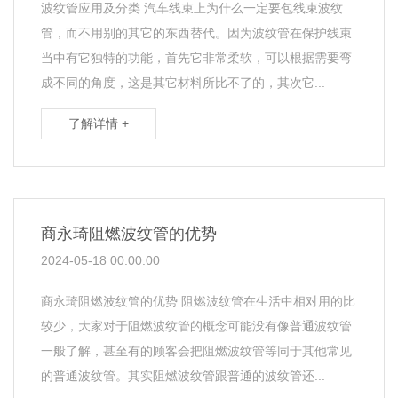
波纹管应用及分类 汽车线束上为什么一定要包线束波纹
管，而不用别的其它的东西替代。因为波纹管在保护线束
当中有它独特的功能，首先它非常柔软，可以根据需要弯
成不同的角度，这是其它材料所比不了的，其次它...
了解详情 +
商永琦阻燃波纹管的优势
2024-05-18 00:00:00
商永琦阻燃波纹管的优势 阻燃波纹管在生活中相对用的比
较少，大家对于阻燃波纹管的概念可能没有像普通波纹管
一般了解，甚至有的顾客会把阻燃波纹管等同于其他常见
的普通波纹管。其实阻燃波纹管跟普通的波纹管还...