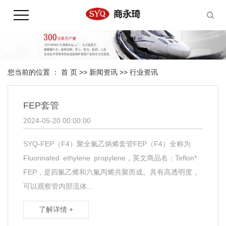
您当前的位置 ：
首 页
>>
新闻资讯
>>
行业资讯
FEP套管
2024-05-20 00:00:00
SYQ-FEP（F4）聚全氟乙炳烯套管FEP（F4）全称为
Fluorinated ethylene propylene，英文商品名：Teflon*
FEP，是四氟乙烯和六氟丙烯共聚而成。具有高透明度，
可以观察管内部流体...
了解详情 +