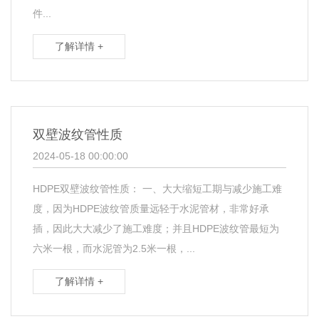
件...
了解详情 +
双壁波纹管性质
2024-05-18 00:00:00
HDPE双壁波纹管性质： 一、大大缩短工期与减少施工难
度，因为HDPE波纹管质量远轻于水泥管材，非常好承
插，因此大大减少了施工难度；并且HDPE波纹管最短为
六米一根，而水泥管为2.5米一根，...
了解详情 +