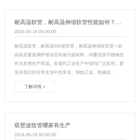
耐高温软管，耐高温伸缩软管性能如何？金属包塑波纹管
2024-05-18 00:00:00
耐高温软管，耐高温500度软管，耐高温伸缩软管是一款
由高质量玻璃纤维涂层布做为原材料，内覆优质不锈钢丝
作为支撑生产而成。在现代工业生产中得到广泛应用，甚
至在我们的日常生活中也常见，例如工业、机械设...
了解详情 +
双壁波纹管哪家有生产
2024-05-18 00:00:00