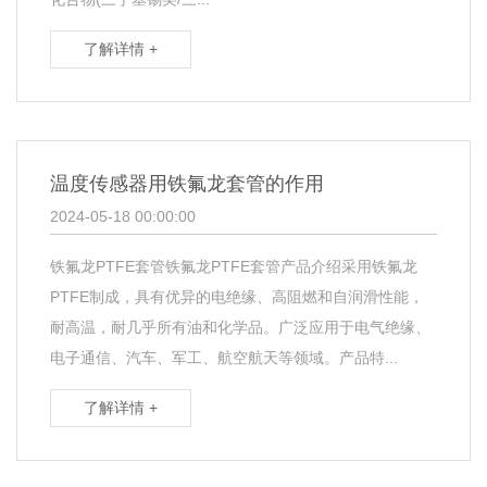
了解详情 +
温度传感器用铁氟龙套管的作用
2024-05-18 00:00:00
铁氟龙PTFE套管铁氟龙PTFE套管产品介绍采用铁氟龙
PTFE制成，具有优异的电绝缘、高阻燃和自润滑性能，
耐高温，耐几乎所有油和化学品。广泛应用于电气绝缘、
电子通信、汽车、军工、航空航天等领域。产品特...
了解详情 +