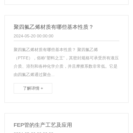
聚四氟乙烯材质有哪些基本性质？
2024-05-20 00:00:00
聚四氟乙烯材质有哪些基本性质？ 聚四氟乙烯
（PTFE），俗称“塑料之王”，其密封规格可承受所有液压
介质、溶剂和各种化学介质，并且摩擦系数非常低。它是
由四氟乙烯通过聚合...
了解详情 +
FEP管的生产工艺及应用