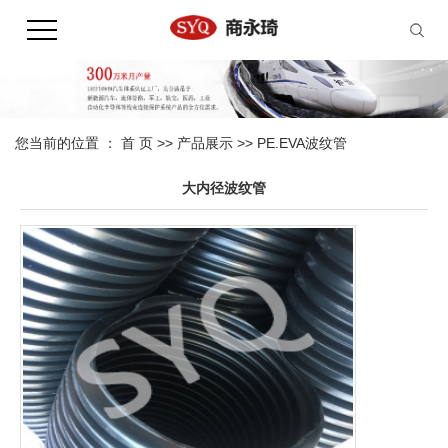
您当前的位置 ：
首 页
>>
产品展示
>>
PE.EVA波纹管
大内径波纹管