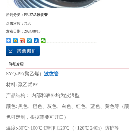
所属分类：
PE.EVA波纹管
点击次数：
7176
发布日期：
2024/08/13
详细介绍
SYQ-PE(聚乙烯）
波纹管
材料: 聚乙烯PE
产品结构： 内部和表外均为波浪型
颜色: 黑色、橙色、灰色、白色、红色、蓝色、黄色等（颜
色可定制，根据需要可开口）
温度:-30℃~100℃ 短时间120℃（+120℃ 240h）防护等