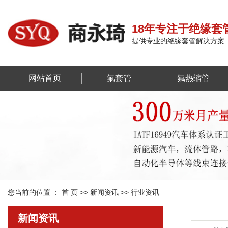
18年专注于绝缘套
提供专业的绝缘套管解决方案
网站首页
氟套管
氟热缩管
您当前的位置 ：
首 页
>>
新闻资讯
>>
行业资讯
新闻资讯