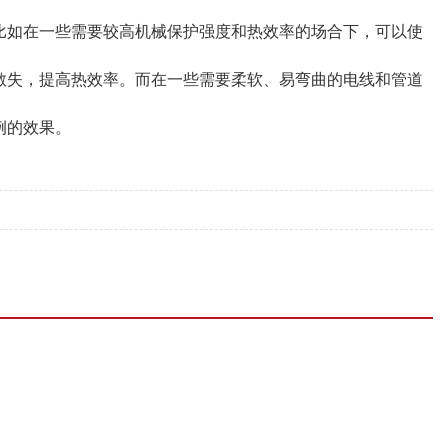
比如在一些需要较高机械保护强度和热效率的场合下，可以使
散失，提高热效率。而在一些需要柔软、易弯曲的电线和管道
例的效果。