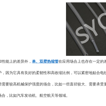
和性能上的差异外，
单、双壁热缩管
在应用场合上也存在一定的
护，因为它具有良好的柔韧性和高收缩比例，可以紧密地贴合电
些需要较高机械保护强度的场合，比如一些直径较大、需要承受
场合，比如汽车发动机、航空航天等领域。