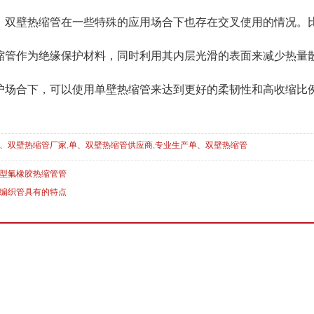
、双壁热缩管在一些特殊的应用场合下也存在交叉使用的情况。
缩管作为绝缘保护材料，同时利用其内层光滑的表面来减少热量
护场合下，可以使用单壁热缩管来达到更好的柔韧性和高收缩比
、双壁热缩管厂家
,
单、双壁热缩管供应商
,
专业生产单、双壁热缩管
型氟橡胶热缩管管
编织管具有的特点