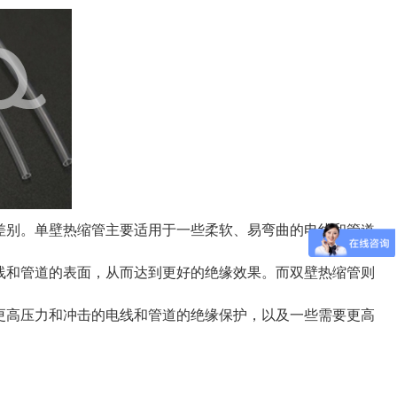
差别。单壁热缩管主要适用于一些柔软、易弯曲的电线和管道
线和管道的表面，从而达到更好的绝缘效果。而双壁热缩管则
更高压力和冲击的电线和管道的绝缘保护，以及一些需要更高