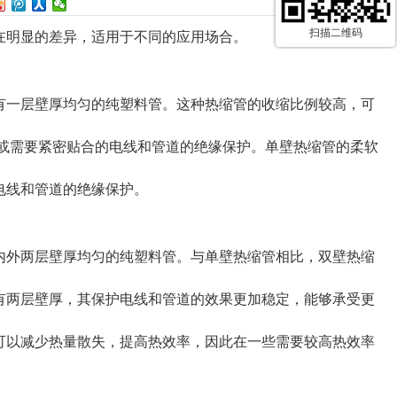
扫描二维码
在明显的差异，适用于不同的应用场合。
有一层壁厚均匀的纯塑料管。这种热缩管的收缩比例较高，可
小或需要紧密贴合的电线和管道的绝缘保护。单壁热缩管的柔软
电线和管道的绝缘保护。
内外两层壁厚均匀的纯塑料管。与单壁热缩管相比，双壁热缩
有两层壁厚，其保护电线和管道的效果更加稳定，能够承受更
可以减少热量散失，提高热效率，因此在一些需要较高热效率